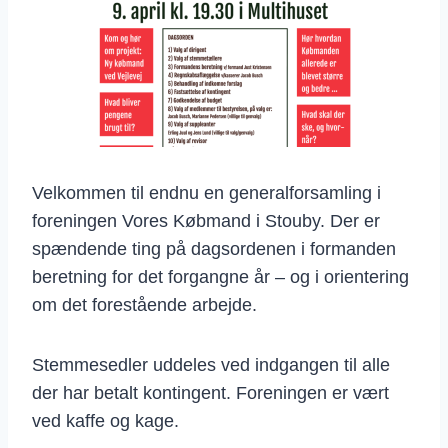
Velkommen til endnu en generalforsamling i
foreningen Vores Købmand i Stouby. Der er
spændende ting på dagsordenen i formanden
beretning for det forgangne år – og i orientering
om det forestående arbejde.
Stemmesedler uddeles ved indgangen til alle
der har betalt kontingent. Foreningen er vært
ved kaffe og kage.