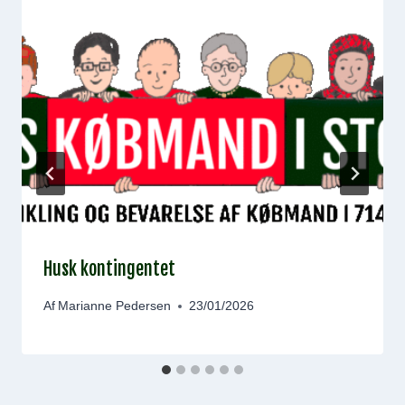
Husk kontingentet
Af
Marianne Pedersen
23/01/2026